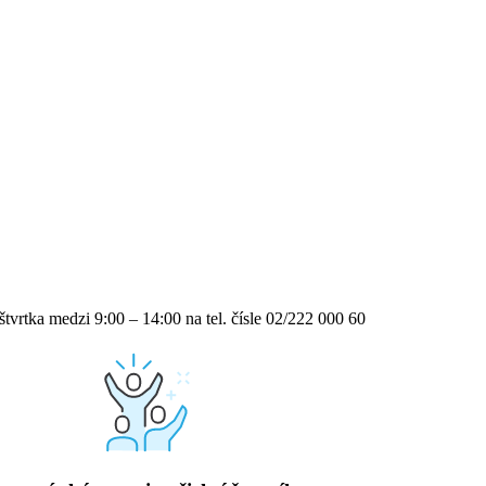
vrtka medzi 9:00 – 14:00 na tel. čísle 02/222 000 60