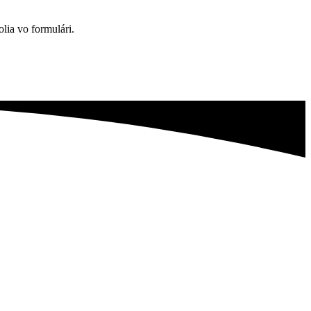
ia vo formulári.