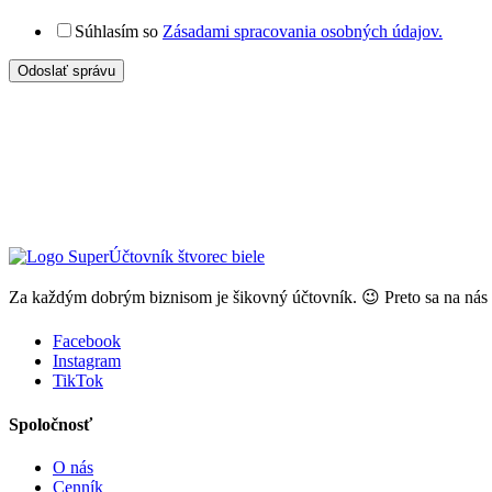
Súhlasím so
Zásadami spracovania osobných údajov.
Odoslať správu
Za každým dobrým biznisom je šikovný účtovník. 😉 Preto sa na nás 
Facebook
Instagram
TikTok
Spoločnosť
O nás
Cenník