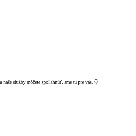
a naše služby môžete spoľahnúť, sme tu pre vás. 👇